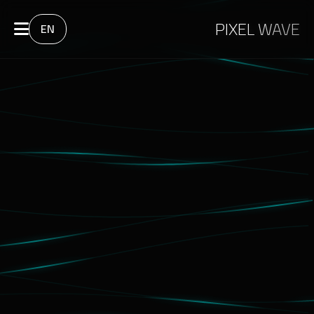
PIXEL WAVE
EN