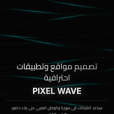
تصميم مواقع وتطبيقات
احترافية
PIXEL WAVE
نساعد الشركات في سوريا والوطن العربي على بناء حضور
رقمي قوي.